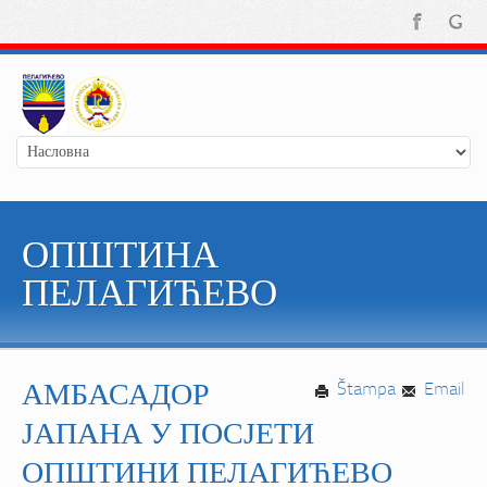
ОПШТИНА
ПЕЛАГИЋЕВО
АМБАСАДОР
Štampa
Email
ЈАПАНА У ПОСЈЕТИ
ОПШТИНИ ПЕЛАГИЋЕВО