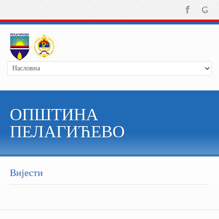
ОПШТИНА
ПЕЛАГИЋЕВО
Вијести