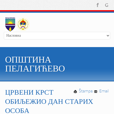
ОПШТИНА
ПЕЛАГИЋЕВО
ЦРВЕНИ КРСТ
Štampa
Email
ОБИЉЕЖИО ДАН СТАРИХ
ОСОБА