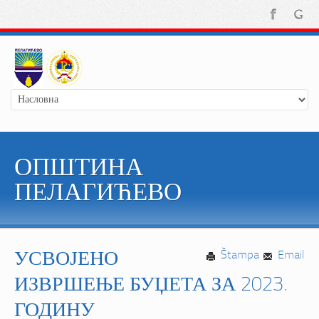
ОПШТИНА
ПЕЛАГИЋЕВО
УСВОЈЕНО
Štampa
Email
ИЗВРШЕЊЕ БУЏЕТА ЗА 2023.
ГОДИНУ