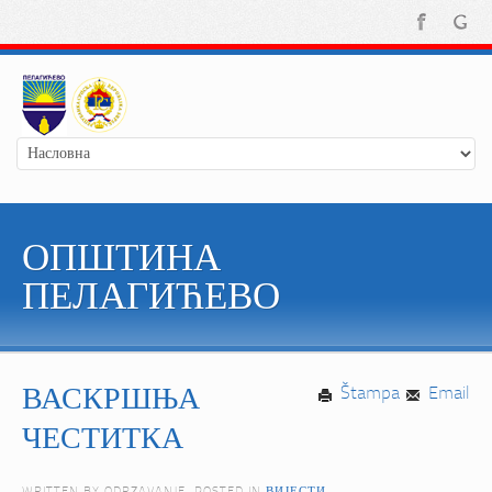
ОПШТИНА
ПЕЛАГИЋЕВО
ВАСКРШЊА
Štampa
Email
ЧЕСТИТКА