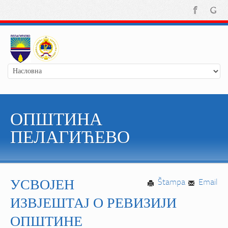
ОПШТИНА
ПЕЛАГИЋЕВО
УСВОЈЕН
Štampa
Email
ИЗВЈЕШТАЈ О РЕВИЗИЈИ
ОПШТИНЕ